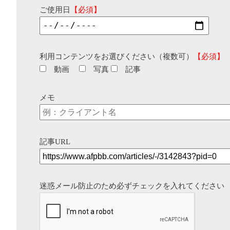
ご使用日
【必須】
利用コンテンツをお選びください（複数可）
【必須】
動画
写真
記事
メモ
記事URL
迷惑メール防止のため必ずチェックを入れてください