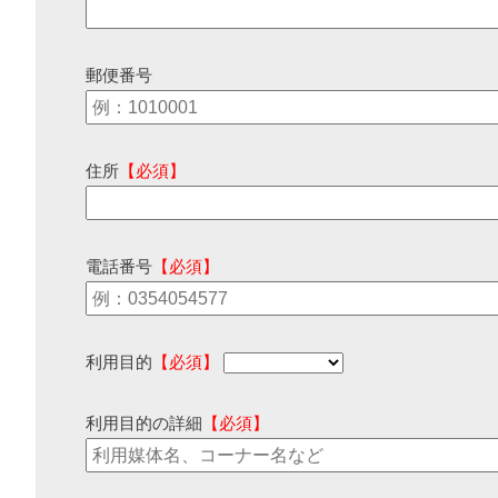
郵便番号
住所
【必須】
電話番号
【必須】
利用目的
【必須】
利用目的の詳細
【必須】