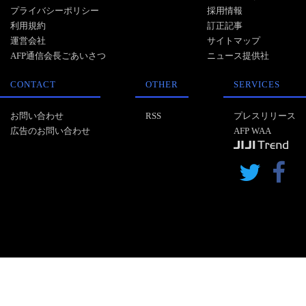
プライバシーポリシー
採用情報
利用規約
訂正記事
運営会社
サイトマップ
AFP通信会長ごあいさつ
ニュース提供社
CONTACT
OTHER
SERVICES
お問い合わせ
RSS
プレスリリース
広告のお問い合わせ
AFP WAA