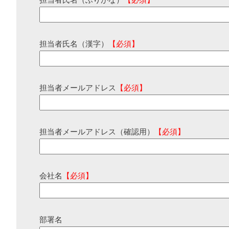
担当者氏名（ふりがな）
【必須】
担当者氏名（漢字）
【必須】
担当者メールアドレス
【必須】
担当者メールアドレス（確認用）
【必須】
会社名
【必須】
部署名