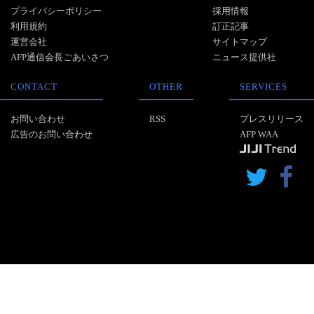
プライバシーポリシー
採用情報
利用規約
訂正記事
運営会社
サイトマップ
AFP通信会長ごあいさつ
ニュース提供社
CONTACT
OTHER
SERVICES
お問い合わせ
RSS
プレスリリース
広告のお問い合わせ
AFP WAA