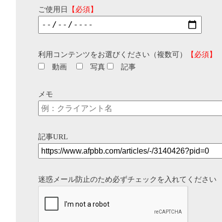
ご使用日
【必須】
利用コンテンツをお選びください（複数可）
【必須】
動画
写真
記事
メモ
記事URL
迷惑メール防止のため必ずチェックを入れてください