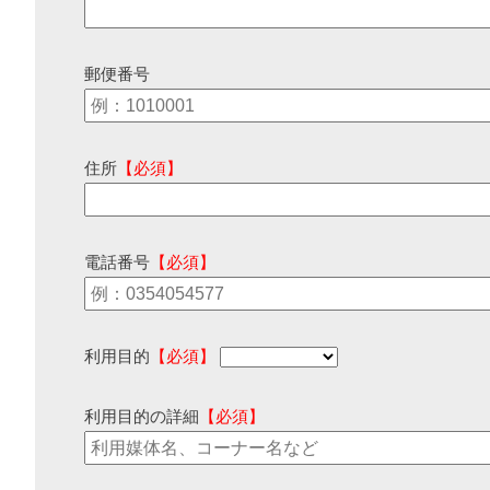
郵便番号
住所
【必須】
電話番号
【必須】
利用目的
【必須】
利用目的の詳細
【必須】