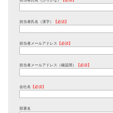
担当者氏名（ふりがな）
【必須】
担当者氏名（漢字）
【必須】
担当者メールアドレス
【必須】
担当者メールアドレス（確認用）
【必須】
会社名
【必須】
部署名