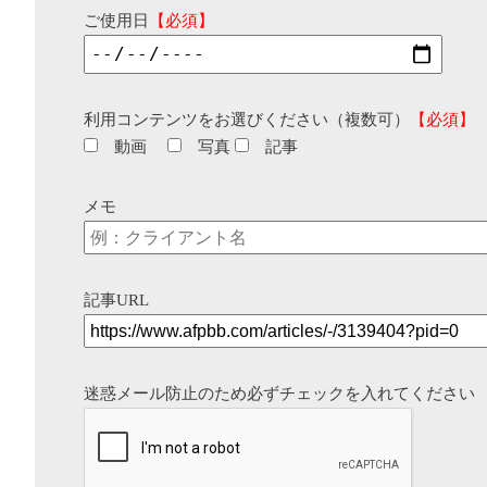
ご使用日
【必須】
利用コンテンツをお選びください（複数可）
【必須】
動画
写真
記事
メモ
記事URL
迷惑メール防止のため必ずチェックを入れてください