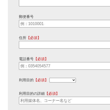
郵便番号
住所
【必須】
電話番号
【必須】
利用目的
【必須】
利用目的の詳細
【必須】