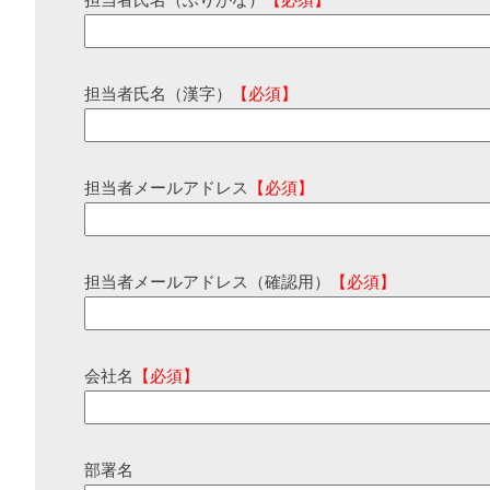
担当者氏名（ふりがな）
【必須】
担当者氏名（漢字）
【必須】
担当者メールアドレス
【必須】
担当者メールアドレス（確認用）
【必須】
会社名
【必須】
部署名