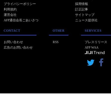
プライバシーポリシー
採用情報
利用規約
訂正記事
運営会社
サイトマップ
AFP通信会長ごあいさつ
ニュース提供社
CONTACT
OTHER
SERVICES
お問い合わせ
RSS
プレスリリース
広告のお問い合わせ
AFP WAA