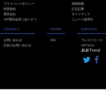
プライバシーポリシー
採用情報
利用規約
訂正記事
運営会社
サイトマップ
AFP通信会長ごあいさつ
ニュース提供社
CONTACT
OTHER
SERVICES
お問い合わせ
RSS
プレスリリース
広告のお問い合わせ
AFP WAA