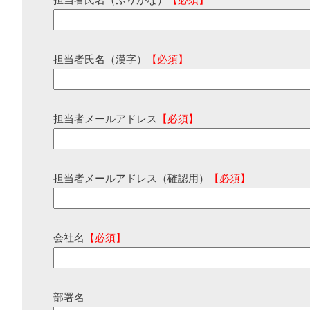
担当者氏名（ふりがな）
【必須】
担当者氏名（漢字）
【必須】
担当者メールアドレス
【必須】
担当者メールアドレス（確認用）
【必須】
会社名
【必須】
部署名