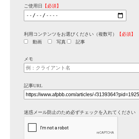
ご使用日
【必須】
利用コンテンツをお選びください（複数可）
【必須】
動画
写真
記事
メモ
記事URL
迷惑メール防止のため必ずチェックを入れてください