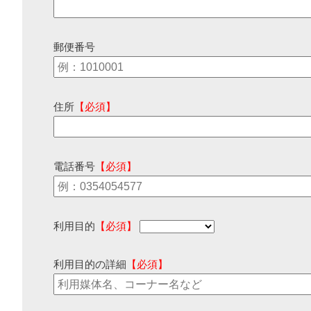
郵便番号
住所
【必須】
電話番号
【必須】
利用目的
【必須】
利用目的の詳細
【必須】