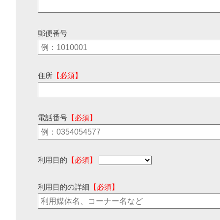
郵便番号
住所
【必須】
電話番号
【必須】
利用目的
【必須】
利用目的の詳細
【必須】