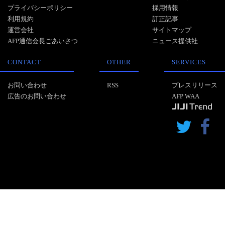
プライバシーポリシー
採用情報
利用規約
訂正記事
運営会社
サイトマップ
AFP通信会長ごあいさつ
ニュース提供社
CONTACT
OTHER
SERVICES
お問い合わせ
RSS
プレスリリース
広告のお問い合わせ
AFP WAA