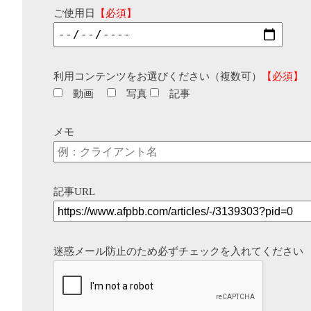
ご使用日
【必須】
利用コンテンツをお選びください（複数可）
【必須】
動画
写真
記事
メモ
記事URL
迷惑メール防止のため必ずチェックを入れてください