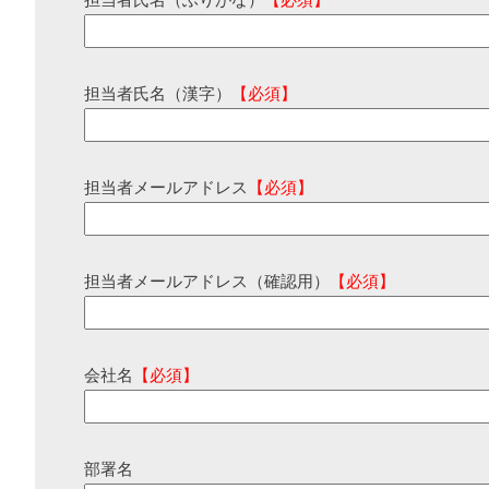
担当者氏名（ふりがな）
【必須】
担当者氏名（漢字）
【必須】
担当者メールアドレス
【必須】
担当者メールアドレス（確認用）
【必須】
会社名
【必須】
部署名