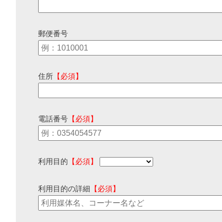
郵便番号
住所
【必須】
電話番号
【必須】
利用目的
【必須】
利用目的の詳細
【必須】