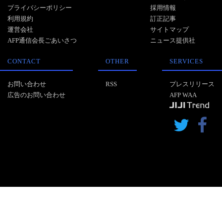
プライバシーポリシー
採用情報
利用規約
訂正記事
運営会社
サイトマップ
AFP通信会長ごあいさつ
ニュース提供社
CONTACT
OTHER
SERVICES
お問い合わせ
RSS
プレスリリース
広告のお問い合わせ
AFP WAA