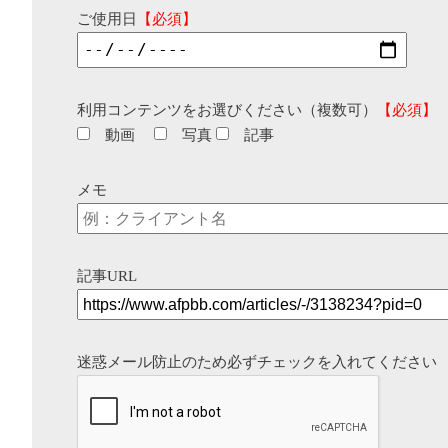
ご使用日
【必須】
利用コンテンツをお選びください（複数可）
【必須】
動画
写真
記事
メモ
記事URL
迷惑メール防止のため必ずチェックを入れてください