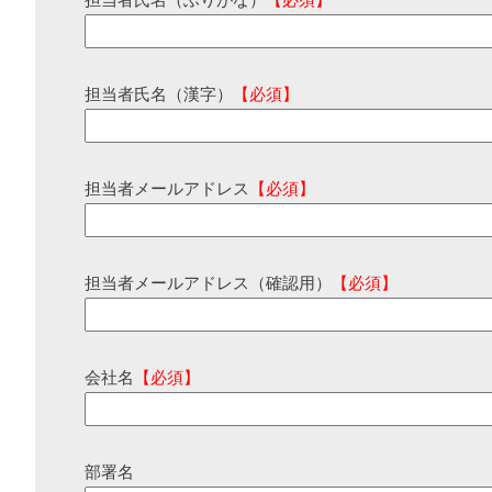
担当者氏名（ふりがな）
【必須】
担当者氏名（漢字）
【必須】
担当者メールアドレス
【必須】
担当者メールアドレス（確認用）
【必須】
会社名
【必須】
部署名