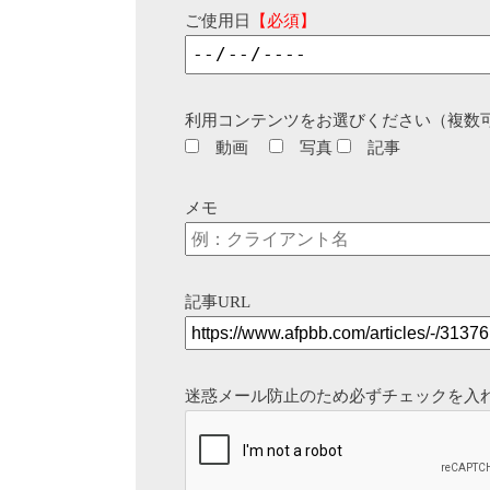
ご使用日
【必須】
利用コンテンツをお選びください（複数
動画
写真
記事
メモ
記事URL
迷惑メール防止のため必ずチェックを入