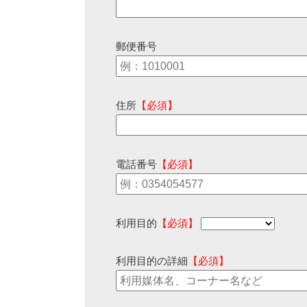
郵便番号
住所
【必須】
電話番号
【必須】
利用目的
【必須】
利用目的の詳細
【必須】