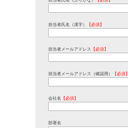
担当者氏名（ふりがな）
【必須】
担当者氏名（漢字）
【必須】
担当者メールアドレス
【必須】
担当者メールアドレス（確認用）
【必須
会社名
【必須】
部署名