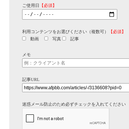
ご使用日
【必須】
利用コンテンツをお選びください（複数可）
【必須】
動画
写真
記事
メモ
記事URL
迷惑メール防止のため必ずチェックを入れてください