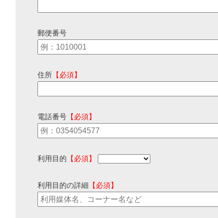
郵便番号
住所
【必須】
電話番号
【必須】
利用目的
【必須】
利用目的の詳細
【必須】