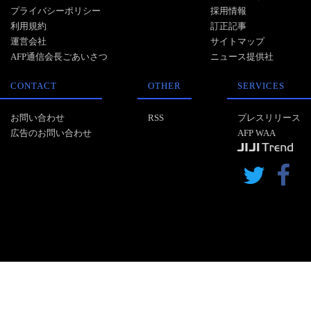
プライバシーポリシー
採用情報
利用規約
訂正記事
運営会社
サイトマップ
AFP通信会長ごあいさつ
ニュース提供社
CONTACT
OTHER
SERVICES
お問い合わせ
RSS
プレスリリース
広告のお問い合わせ
AFP WAA