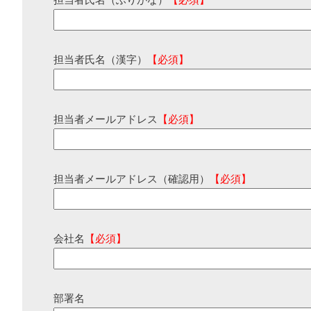
担当者氏名（ふりがな）
【必須】
担当者氏名（漢字）
【必須】
担当者メールアドレス
【必須】
担当者メールアドレス（確認用）
【必須】
会社名
【必須】
部署名