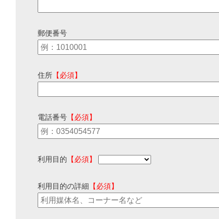
郵便番号
住所
【必須】
電話番号
【必須】
利用目的
【必須】
利用目的の詳細
【必須】