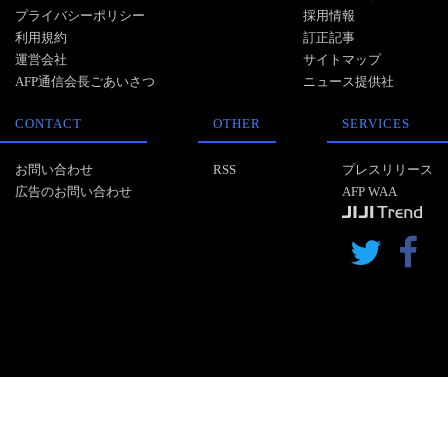
プライバシーポリシー
採用情報
利用規約
訂正記事
運営会社
サイトマップ
AFP通信会長ごあいさつ
ニュース提供社
CONTACT
OTHER
SERVICES
お問い合わせ
RSS
プレスリリース
広告のお問い合わせ
AFP WAA