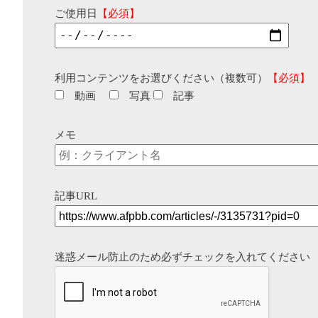
ご使用日
【必須】
利用コンテンツをお選びください（複数可）
【必須】
動画
写真
記事
メモ
記事URL
迷惑メール防止のため必ずチェックを入れてください