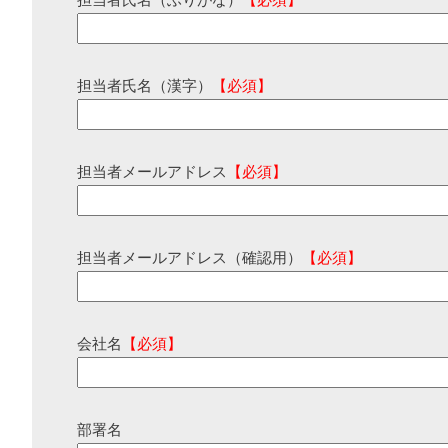
担当者氏名（ふりがな）
【必須】
担当者氏名（漢字）
【必須】
担当者メールアドレス
【必須】
担当者メールアドレス（確認用）
【必須】
会社名
【必須】
部署名