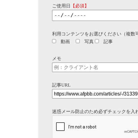
ご使用日
【必須】
利用コンテンツをお選びください（複数
動画
写真
記事
メモ
記事URL
迷惑メール防止のため必ずチェックを入