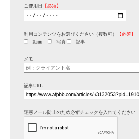
ご使用日
【必須】
利用コンテンツをお選びください（複数可）
【必須】
動画
写真
記事
メモ
記事URL
迷惑メール防止のため必ずチェックを入れてください