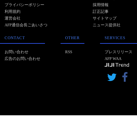
プライバシーポリシー
採用情報
利用規約
訂正記事
運営会社
サイトマップ
AFP通信会長ごあいさつ
ニュース提供社
CONTACT
OTHER
SERVICES
お問い合わせ
RSS
プレスリリース
広告のお問い合わせ
AFP WAA