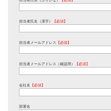
担当者氏名（ふりがな）
【必須】
担当者氏名（漢字）
【必須】
担当者メールアドレス
【必須】
担当者メールアドレス（確認用）
【必須】
会社名
【必須】
部署名