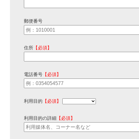
郵便番号
住所
【必須】
電話番号
【必須】
利用目的
【必須】
利用目的の詳細
【必須】