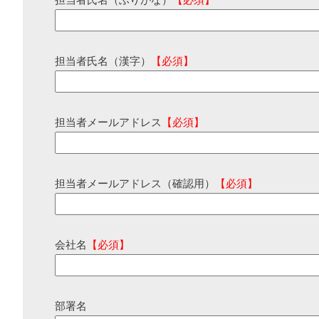
担当者氏名（ふりがな）
【必須】
担当者氏名（漢字）
【必須】
担当者メールアドレス
【必須】
担当者メールアドレス（確認用）
【必須】
会社名
【必須】
部署名