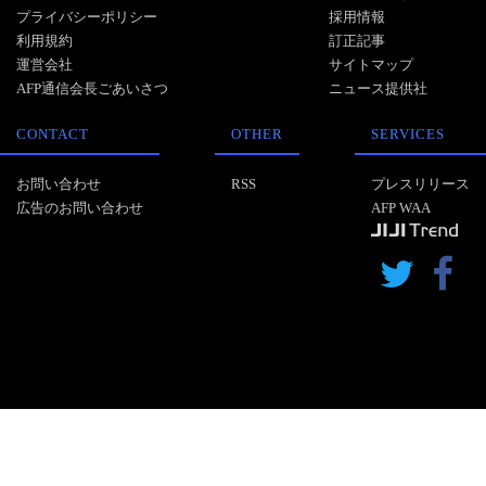
プライバシーポリシー
採用情報
利用規約
訂正記事
運営会社
サイトマップ
AFP通信会長ごあいさつ
ニュース提供社
CONTACT
OTHER
SERVICES
お問い合わせ
RSS
プレスリリース
広告のお問い合わせ
AFP WAA