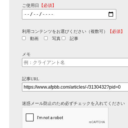
ご使用日
【必須】
利用コンテンツをお選びください（複数可）
【必須】
動画
写真
記事
メモ
記事URL
迷惑メール防止のため必ずチェックを入れてください