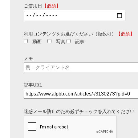
ご使用日
【必須】
利用コンテンツをお選びください（複数可）
【必須】
動画
写真
記事
メモ
記事URL
迷惑メール防止のため必ずチェックを入れてください