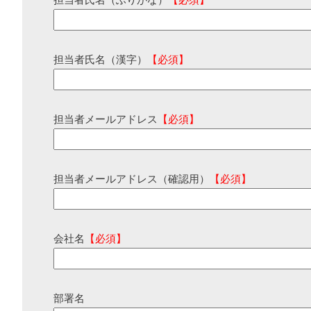
担当者氏名（ふりがな）
【必須】
担当者氏名（漢字）
【必須】
担当者メールアドレス
【必須】
担当者メールアドレス（確認用）
【必須】
会社名
【必須】
部署名