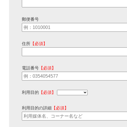
郵便番号
住所
【必須】
電話番号
【必須】
利用目的
【必須】
利用目的の詳細
【必須】