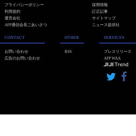
プライバシーポリシー
採用情報
利用規約
訂正記事
運営会社
サイトマップ
AFP通信会長ごあいさつ
ニュース提供社
CONTACT
OTHER
SERVICES
お問い合わせ
RSS
プレスリリース
広告のお問い合わせ
AFP WAA