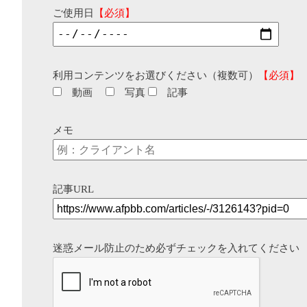
ご使用日
【必須】
利用コンテンツをお選びください（複数可）
【必須】
動画
写真
記事
メモ
記事URL
迷惑メール防止のため必ずチェックを入れてください