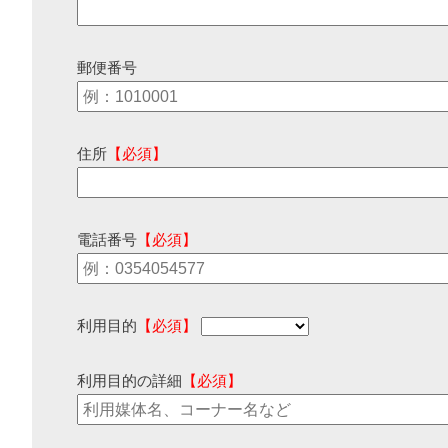
郵便番号
住所
【必須】
電話番号
【必須】
利用目的
【必須】
利用目的の詳細
【必須】