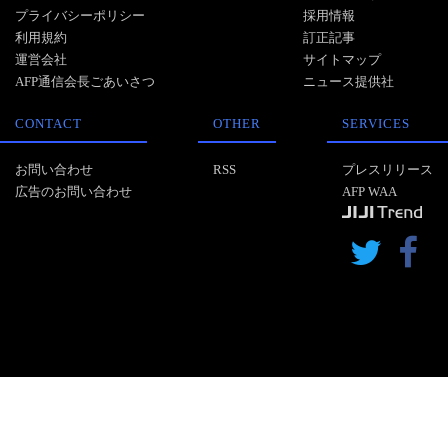
プライバシーポリシー
採用情報
利用規約
訂正記事
運営会社
サイトマップ
AFP通信会長ごあいさつ
ニュース提供社
CONTACT
OTHER
SERVICES
お問い合わせ
RSS
プレスリリース
広告のお問い合わせ
AFP WAA