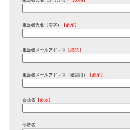
担当者氏名（ふりがな）
【必須】
担当者氏名（漢字）
【必須】
担当者メールアドレス
【必須】
担当者メールアドレス（確認用）
【必須】
会社名
【必須】
部署名