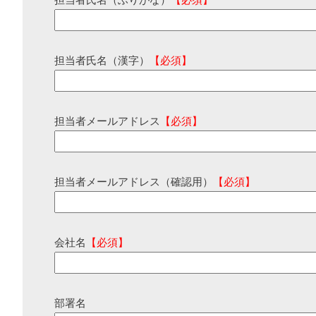
担当者氏名（ふりがな）
【必須】
担当者氏名（漢字）
【必須】
担当者メールアドレス
【必須】
担当者メールアドレス（確認用）
【必須】
会社名
【必須】
部署名