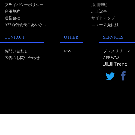
プライバシーポリシー
採用情報
利用規約
訂正記事
運営会社
サイトマップ
AFP通信会長ごあいさつ
ニュース提供社
CONTACT
OTHER
SERVICES
お問い合わせ
RSS
プレスリリース
広告のお問い合わせ
AFP WAA