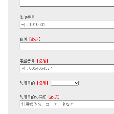
郵便番号
住所
【必須】
電話番号
【必須】
利用目的
【必須】
利用目的の詳細
【必須】