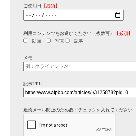
ご使用日
【必須】
利用コンテンツをお選びください（複数可）
【必須】
動画
写真
記事
メモ
記事URL
迷惑メール防止のため必ずチェックを入れてください