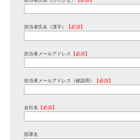
担当者氏名（ふりがな）
【必須】
担当者氏名（漢字）
【必須】
担当者メールアドレス
【必須】
担当者メールアドレス（確認用）
【必須】
会社名
【必須】
部署名