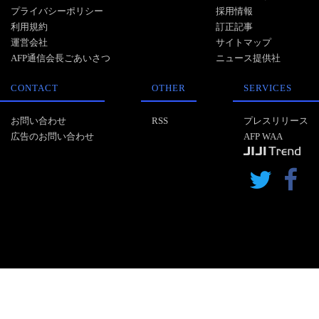
プライバシーポリシー
採用情報
利用規約
訂正記事
運営会社
サイトマップ
AFP通信会長ごあいさつ
ニュース提供社
CONTACT
OTHER
SERVICES
お問い合わせ
RSS
プレスリリース
広告のお問い合わせ
AFP WAA