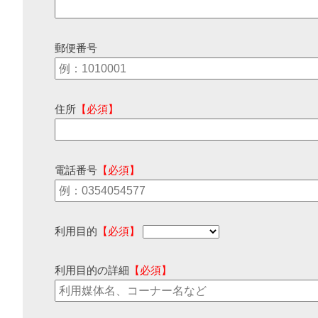
郵便番号
住所
【必須】
電話番号
【必須】
利用目的
【必須】
利用目的の詳細
【必須】