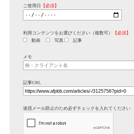
ご使用日
【必須】
利用コンテンツをお選びください（複数可）
【必須】
動画
写真
記事
メモ
記事URL
迷惑メール防止のため必ずチェックを入れてください