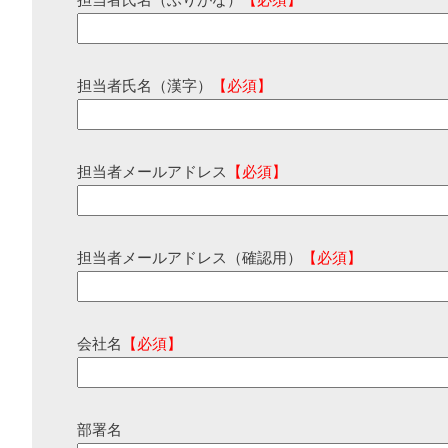
担当者氏名（ふりがな）
【必須】
担当者氏名（漢字）
【必須】
担当者メールアドレス
【必須】
担当者メールアドレス（確認用）
【必須】
会社名
【必須】
部署名