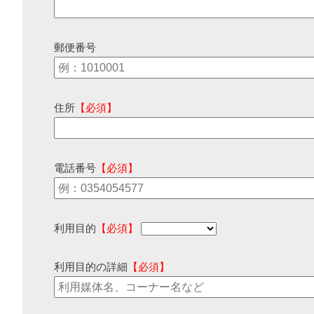
郵便番号
住所
【必須】
電話番号
【必須】
利用目的
【必須】
利用目的の詳細
【必須】