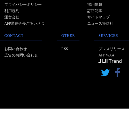
プライバシーポリシー
採用情報
利用規約
訂正記事
運営会社
サイトマップ
AFP通信会長ごあいさつ
ニュース提供社
CONTACT
OTHER
SERVICES
お問い合わせ
RSS
プレスリリース
広告のお問い合わせ
AFP WAA