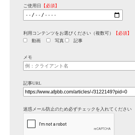
ご使用日
【必須】
利用コンテンツをお選びください（複数可）
【必須】
動画
写真
記事
メモ
記事URL
迷惑メール防止のため必ずチェックを入れてください