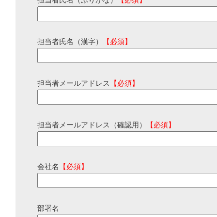
担当者氏名（ふりがな）
【必須】
担当者氏名（漢字）
【必須】
担当者メールアドレス
【必須】
担当者メールアドレス（確認用）
【必須】
会社名
【必須】
部署名