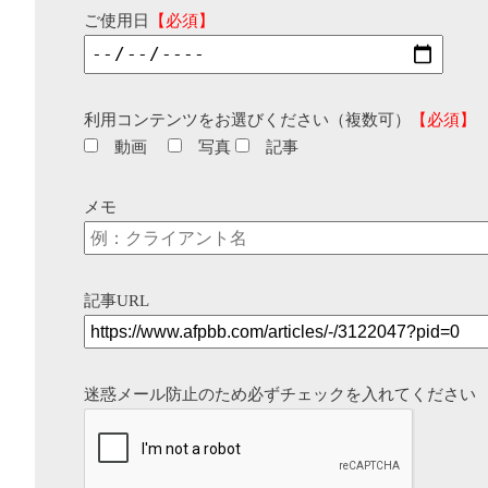
ご使用日
【必須】
利用コンテンツをお選びください（複数可）
【必須】
動画
写真
記事
メモ
記事URL
迷惑メール防止のため必ずチェックを入れてください