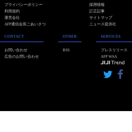
プライバシーポリシー
採用情報
利用規約
訂正記事
運営会社
サイトマップ
AFP通信会長ごあいさつ
ニュース提供社
CONTACT
OTHER
SERVICES
お問い合わせ
RSS
プレスリリース
広告のお問い合わせ
AFP WAA