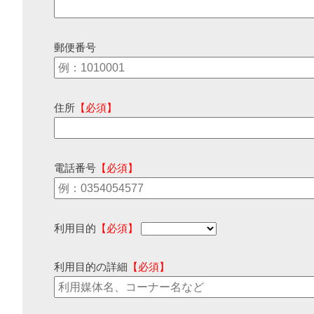
郵便番号
住所
【必須】
電話番号
【必須】
利用目的
【必須】
利用目的の詳細
【必須】