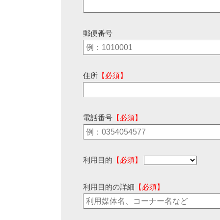
郵便番号
住所
【必須】
電話番号
【必須】
利用目的
【必須】
利用目的の詳細
【必須】