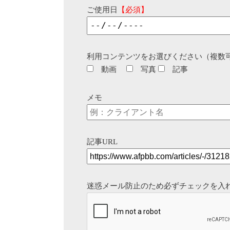
ご使用日
【必須】
利用コンテンツをお選びください（複数
動画
写真
記事
メモ
記事URL
迷惑メール防止のため必ずチェックを入