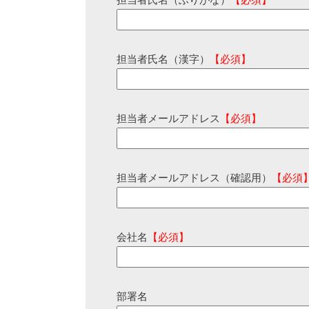
担当者氏名（ふりがな）
【必須】
担当者氏名（漢字）
【必須】
担当者メールアドレス
【必須】
担当者メールアドレス（確認用）
【必須
会社名
【必須】
部署名