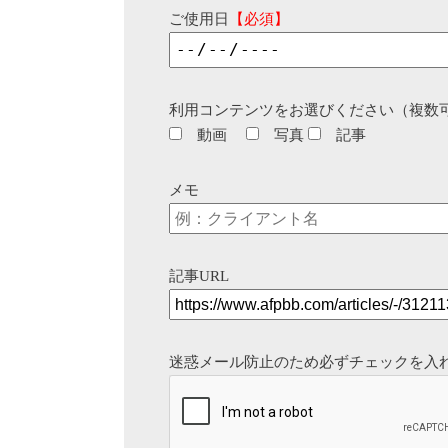
ご使用日
【必須】
利用コンテンツをお選びください（複数
動画
写真
記事
メモ
記事URL
迷惑メール防止のため必ずチェックを入