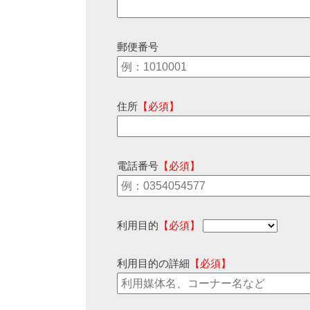
郵便番号
住所
【必須】
電話番号
【必須】
利用目的
【必須】
利用目的の詳細
【必須】