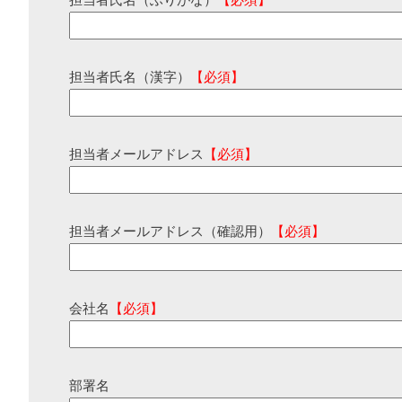
担当者氏名（ふりがな）
【必須】
担当者氏名（漢字）
【必須】
担当者メールアドレス
【必須】
担当者メールアドレス（確認用）
【必須】
会社名
【必須】
部署名