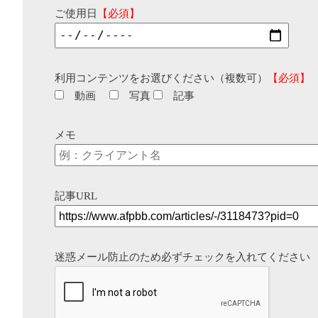
ご使用日
【必須】
利用コンテンツをお選びください（複数可）
【必須】
動画
写真
記事
メモ
記事URL
迷惑メール防止のため必ずチェックを入れてください