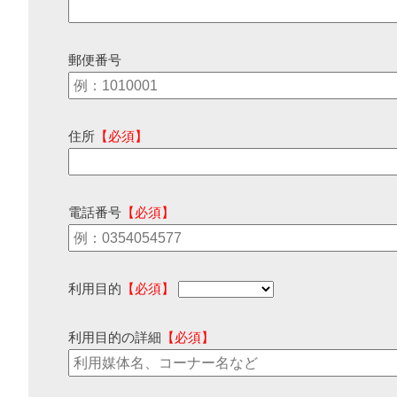
郵便番号
住所
【必須】
電話番号
【必須】
利用目的
【必須】
利用目的の詳細
【必須】