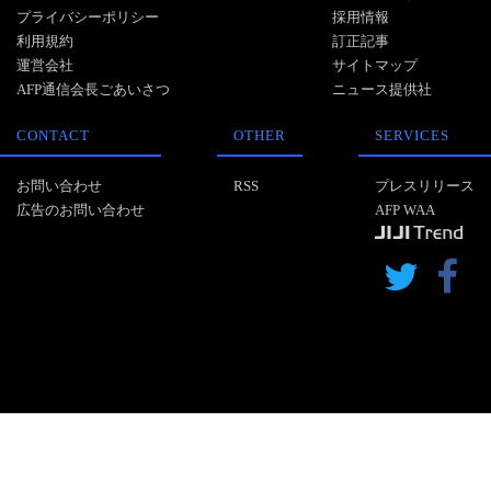
プライバシーポリシー
採用情報
利用規約
訂正記事
運営会社
サイトマップ
AFP通信会長ごあいさつ
ニュース提供社
CONTACT
OTHER
SERVICES
お問い合わせ
RSS
プレスリリース
広告のお問い合わせ
AFP WAA