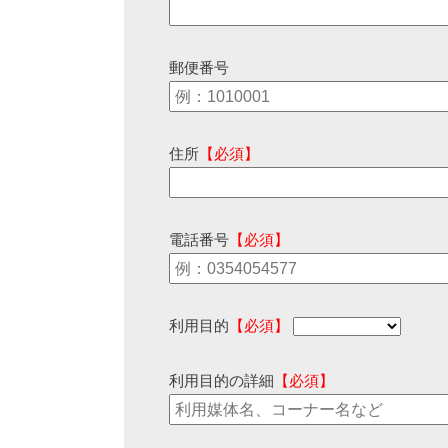
郵便番号
住所
【必須】
電話番号
【必須】
利用目的
【必須】
利用目的の詳細
【必須】