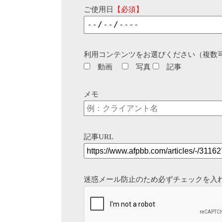
ご使用日
【必須】
利用コンテンツをお選びください（複数
動画
写真
記事
メモ
記事URL
迷惑メール防止のため必ずチェックを入