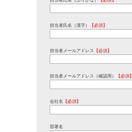
担当者氏名（ふりがな）
【必須】
担当者氏名（漢字）
【必須】
担当者メールアドレス
【必須】
担当者メールアドレス（確認用）
【必須
会社名
【必須】
部署名