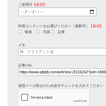
ご使用日
【必須】
利用コンテンツをお選びください（複数可）
【必須】
動画
写真
記事
メモ
記事URL
迷惑メール防止のため必ずチェックを入れてください