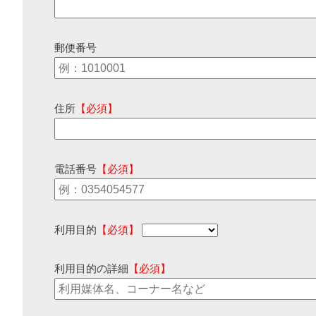
郵便番号
住所
【必須】
電話番号
【必須】
利用目的
【必須】
利用目的の詳細
【必須】