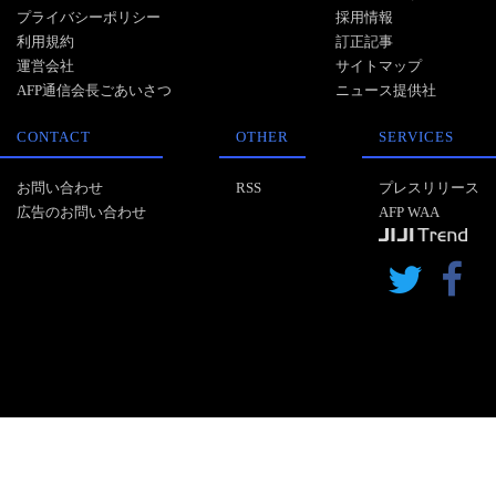
プライバシーポリシー
採用情報
利用規約
訂正記事
運営会社
サイトマップ
AFP通信会長ごあいさつ
ニュース提供社
CONTACT
OTHER
SERVICES
お問い合わせ
RSS
プレスリリース
広告のお問い合わせ
AFP WAA