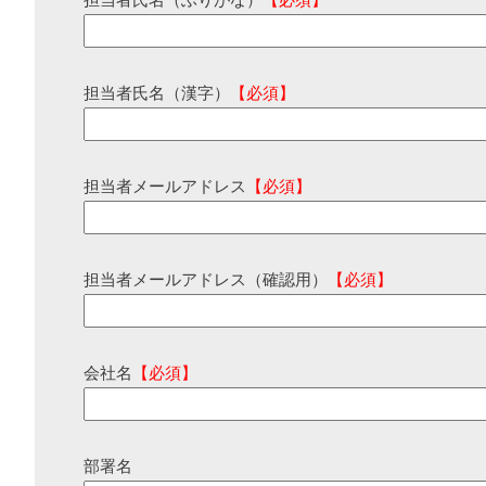
担当者氏名（ふりがな）
【必須】
担当者氏名（漢字）
【必須】
担当者メールアドレス
【必須】
担当者メールアドレス（確認用）
【必須】
会社名
【必須】
部署名