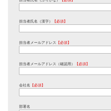
担当者氏名（ふりがな）
【必須】
担当者氏名（漢字）
【必須】
担当者メールアドレス
【必須】
担当者メールアドレス（確認用）
【必須】
会社名
【必須】
部署名