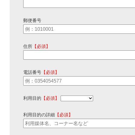
郵便番号
住所
【必須】
電話番号
【必須】
利用目的
【必須】
利用目的の詳細
【必須】