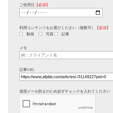
ご使用日
【必須】
利用コンテンツをお選びください（複数可）
【必須】
動画
写真
記事
メモ
記事URL
迷惑メール防止のため必ずチェックを入れてください