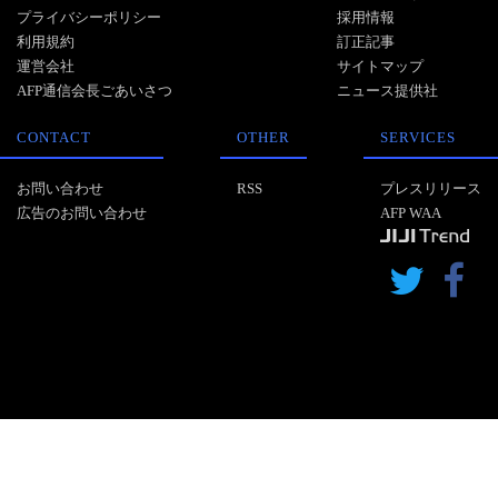
プライバシーポリシー
採用情報
利用規約
訂正記事
運営会社
サイトマップ
AFP通信会長ごあいさつ
ニュース提供社
CONTACT
OTHER
SERVICES
お問い合わせ
RSS
プレスリリース
広告のお問い合わせ
AFP WAA