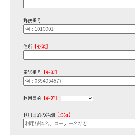
郵便番号
住所
【必須】
電話番号
【必須】
利用目的
【必須】
利用目的の詳細
【必須】