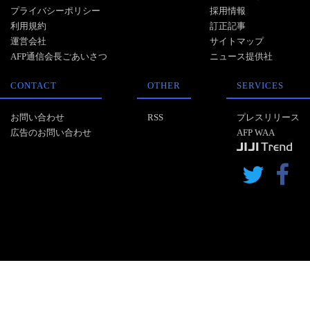
プライバシーポリシー
採用情報
利用規約
訂正記事
運営会社
サイトマップ
AFP通信会長ごあいさつ
ニュース提供社
CONTACT
OTHER
SERVICES
お問い合わせ
RSS
プレスリリース
広告のお問い合わせ
AFP WAA