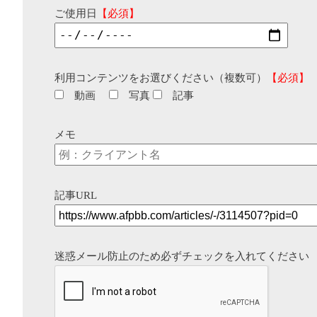
ご使用日
【必須】
利用コンテンツをお選びください（複数可）
【必須】
動画
写真
記事
メモ
記事URL
迷惑メール防止のため必ずチェックを入れてください