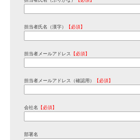
担当者氏名（ふりがな）
【必須】
担当者氏名（漢字）
【必須】
担当者メールアドレス
【必須】
担当者メールアドレス（確認用）
【必須】
会社名
【必須】
部署名