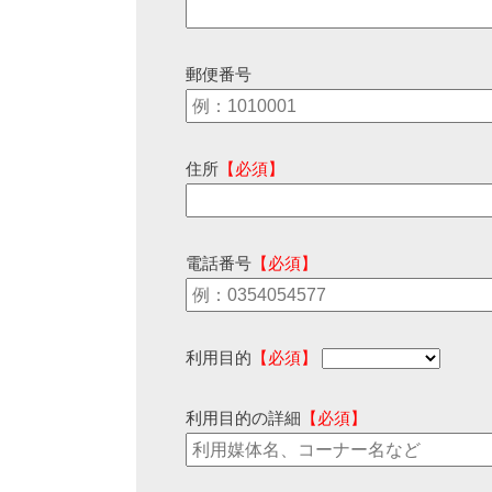
郵便番号
住所
【必須】
電話番号
【必須】
利用目的
【必須】
利用目的の詳細
【必須】