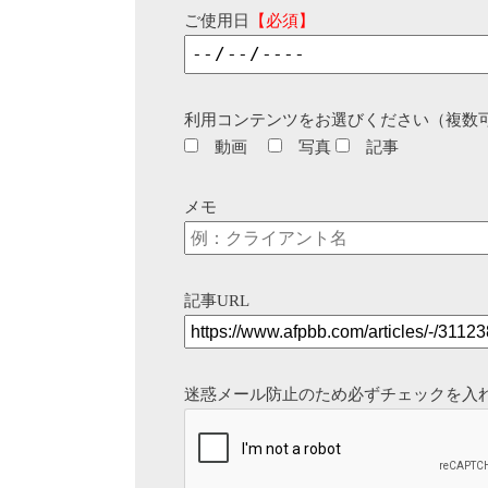
ご使用日
【必須】
利用コンテンツをお選びください（複数
動画
写真
記事
メモ
記事URL
迷惑メール防止のため必ずチェックを入