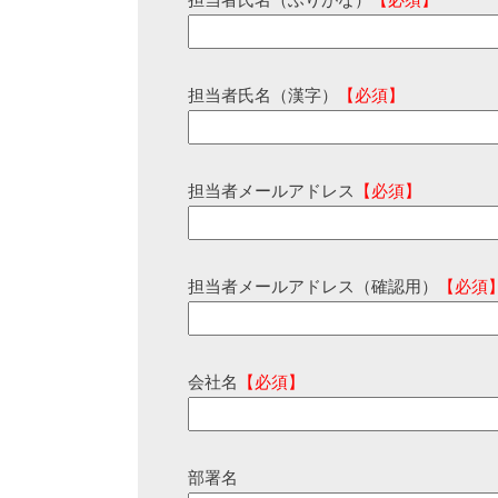
担当者氏名（ふりがな）
【必須】
担当者氏名（漢字）
【必須】
担当者メールアドレス
【必須】
担当者メールアドレス（確認用）
【必須
会社名
【必須】
部署名