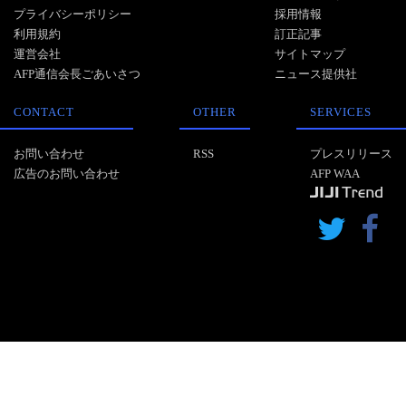
プライバシーポリシー
採用情報
利用規約
訂正記事
運営会社
サイトマップ
AFP通信会長ごあいさつ
ニュース提供社
CONTACT
OTHER
SERVICES
お問い合わせ
RSS
プレスリリース
広告のお問い合わせ
AFP WAA