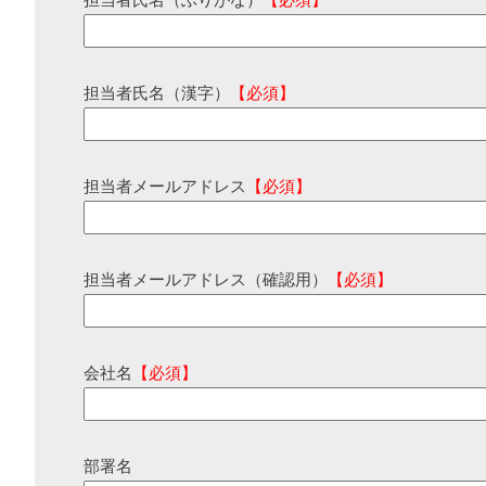
担当者氏名（ふりがな）
【必須】
担当者氏名（漢字）
【必須】
担当者メールアドレス
【必須】
担当者メールアドレス（確認用）
【必須】
会社名
【必須】
部署名