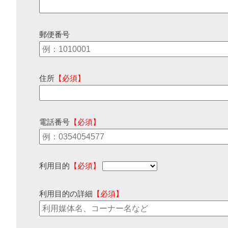
郵便番号
住所
【必須】
電話番号
【必須】
利用目的
【必須】
利用目的の詳細
【必須】