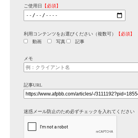
ご使用日
【必須】
利用コンテンツをお選びください（複数可）
【必須】
動画
写真
記事
メモ
記事URL
迷惑メール防止のため必ずチェックを入れてください