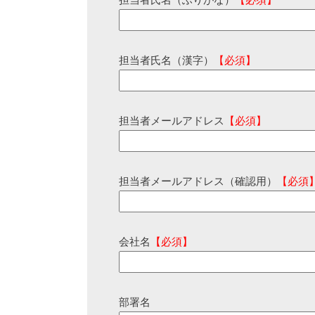
担当者氏名（ふりがな）
【必須】
担当者氏名（漢字）
【必須】
担当者メールアドレス
【必須】
担当者メールアドレス（確認用）
【必須
会社名
【必須】
部署名