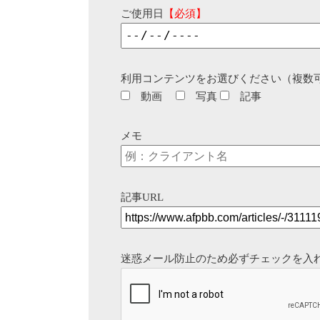
ご使用日
【必須】
利用コンテンツをお選びください（複数
動画
写真
記事
メモ
記事URL
迷惑メール防止のため必ずチェックを入