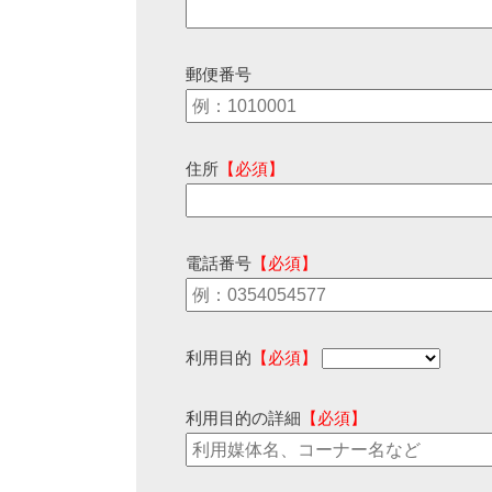
郵便番号
住所
【必須】
電話番号
【必須】
利用目的
【必須】
利用目的の詳細
【必須】