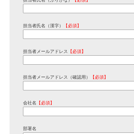
担当者氏名（ふりがな）
【必須】
担当者氏名（漢字）
【必須】
担当者メールアドレス
【必須】
担当者メールアドレス（確認用）
【必須】
会社名
【必須】
部署名