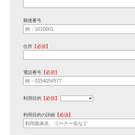
郵便番号
住所
【必須】
電話番号
【必須】
利用目的
【必須】
利用目的の詳細
【必須】