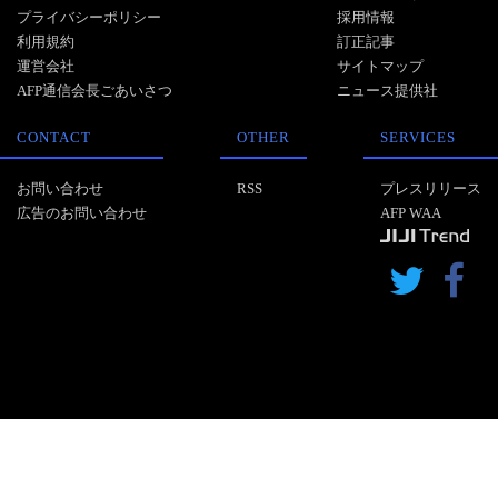
プライバシーポリシー
採用情報
利用規約
訂正記事
運営会社
サイトマップ
AFP通信会長ごあいさつ
ニュース提供社
CONTACT
OTHER
SERVICES
お問い合わせ
RSS
プレスリリース
広告のお問い合わせ
AFP WAA