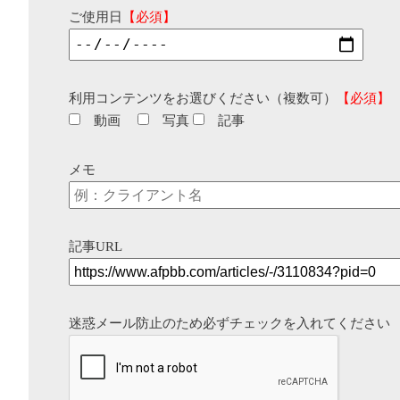
ご使用日
【必須】
利用コンテンツをお選びください（複数可）
【必須】
動画
写真
記事
メモ
記事URL
迷惑メール防止のため必ずチェックを入れてください