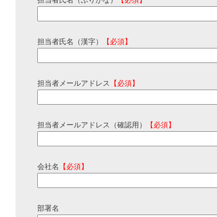
担当者氏名（ふりがな）
【必須】
担当者氏名（漢字）
【必須】
担当者メールアドレス
【必須】
担当者メールアドレス（確認用）
【必須】
会社名
【必須】
部署名