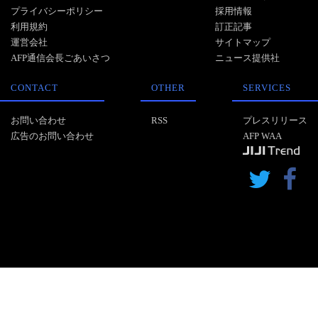
プライバシーポリシー
採用情報
利用規約
訂正記事
運営会社
サイトマップ
AFP通信会長ごあいさつ
ニュース提供社
CONTACT
OTHER
SERVICES
お問い合わせ
RSS
プレスリリース
広告のお問い合わせ
AFP WAA