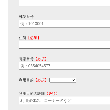
郵便番号
住所
【必須】
電話番号
【必須】
利用目的
【必須】
利用目的の詳細
【必須】