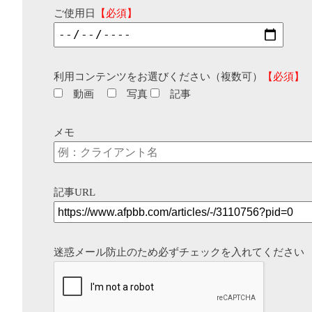
ご使用日
【必須】
利用コンテンツをお選びください（複数可）
【必須】
動画
写真
記事
メモ
記事URL
迷惑メール防止のため必ずチェックを入れてください