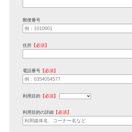
郵便番号
住所
【必須】
電話番号
【必須】
利用目的
【必須】
利用目的の詳細
【必須】