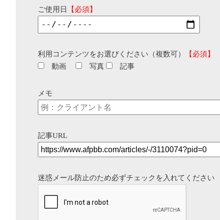
ご使用日
【必須】
利用コンテンツをお選びください（複数可）
【必須】
動画
写真
記事
メモ
記事URL
迷惑メール防止のため必ずチェックを入れてください