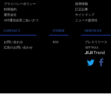
プライバシーポリシー
採用情報
利用規約
訂正記事
運営会社
サイトマップ
AFP通信会長ごあいさつ
ニュース提供社
CONTACT
OTHER
SERVICES
お問い合わせ
RSS
プレスリリース
広告のお問い合わせ
AFP WAA