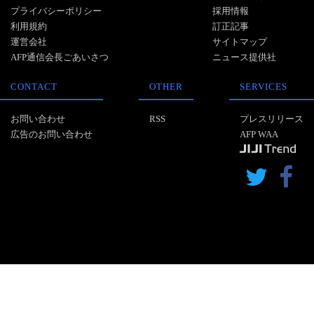
プライバシーポリシー
採用情報
利用規約
訂正記事
運営会社
サイトマップ
AFP通信会長ごあいさつ
ニュース提供社
CONTACT
OTHER
SERVICES
お問い合わせ
RSS
プレスリリース
広告のお問い合わせ
AFP WAA