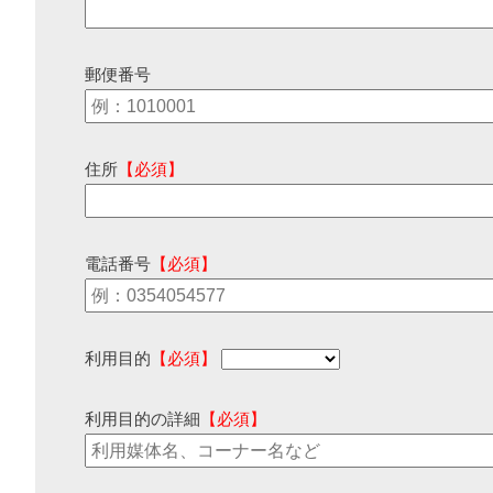
郵便番号
住所
【必須】
電話番号
【必須】
利用目的
【必須】
利用目的の詳細
【必須】