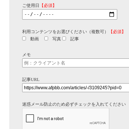
ご使用日
【必須】
利用コンテンツをお選びください（複数可）
【必須】
動画
写真
記事
メモ
記事URL
迷惑メール防止のため必ずチェックを入れてください