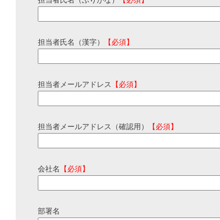
担当者氏名（ふりがな）
【必須】
担当者氏名（漢字）
【必須】
担当者メールアドレス
【必須】
担当者メールアドレス（確認用）
【必須】
会社名
【必須】
部署名