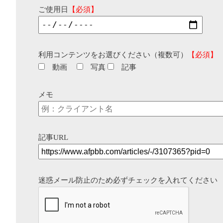
ご使用日
【必須】
利用コンテンツをお選びください（複数可）
【必須】
動画
写真
記事
メモ
記事URL
迷惑メール防止のため必ずチェックを入れてください