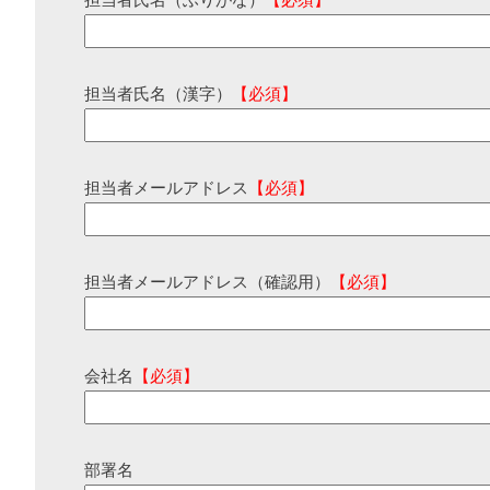
担当者氏名（ふりがな）
【必須】
担当者氏名（漢字）
【必須】
担当者メールアドレス
【必須】
担当者メールアドレス（確認用）
【必須】
会社名
【必須】
部署名