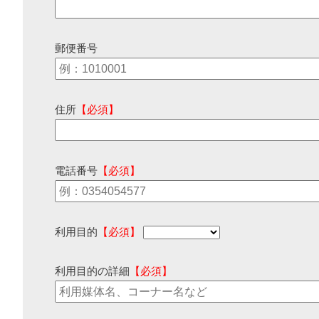
郵便番号
住所
【必須】
電話番号
【必須】
利用目的
【必須】
利用目的の詳細
【必須】