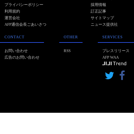
プライバシーポリシー
採用情報
利用規約
訂正記事
運営会社
サイトマップ
AFP通信会長ごあいさつ
ニュース提供社
CONTACT
OTHER
SERVICES
お問い合わせ
RSS
プレスリリース
広告のお問い合わせ
AFP WAA