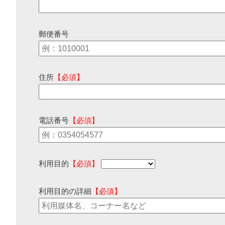
郵便番号
住所
【必須】
電話番号
【必須】
利用目的
【必須】
利用目的の詳細
【必須】