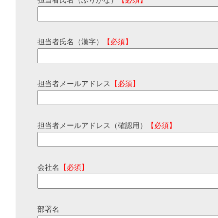
担当者氏名（ふりがな）
【必須】
担当者氏名（漢字）
【必須】
担当者メールアドレス
【必須】
担当者メールアドレス（確認用）
【必須】
会社名
【必須】
部署名