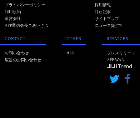
プライバシーポリシー
採用情報
利用規約
訂正記事
運営会社
サイトマップ
AFP通信会長ごあいさつ
ニュース提供社
CONTACT
OTHER
SERVICES
お問い合わせ
RSS
プレスリリース
広告のお問い合わせ
AFP WAA