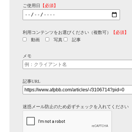
ご使用日
【必須】
利用コンテンツをお選びください（複数可）
【必須】
動画
写真
記事
メモ
記事URL
迷惑メール防止のため必ずチェックを入れてください