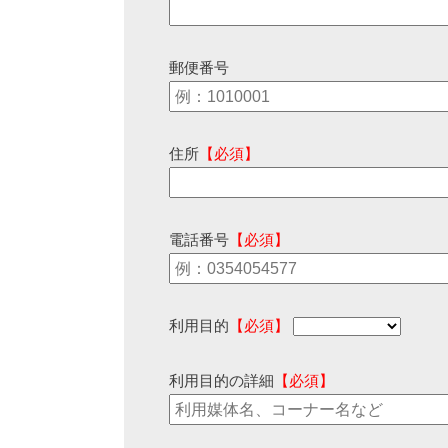
郵便番号
住所
【必須】
電話番号
【必須】
利用目的
【必須】
利用目的の詳細
【必須】