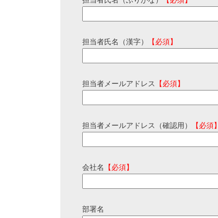
担当者氏名（ふりがな）
【必須】
担当者氏名（漢字）
【必須】
担当者メールアドレス
【必須】
担当者メールアドレス（確認用）
【必須
会社名
【必須】
部署名