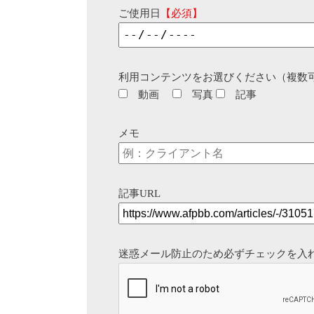
ご使用日
【必須】
利用コンテンツをお選びください（複数
動画
写真
記事
メモ
記事URL
迷惑メール防止のため必ずチェックを入