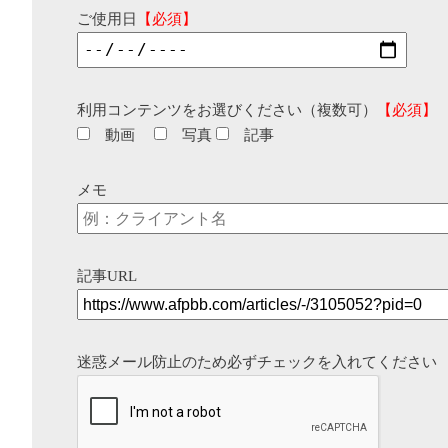
ご使用日
【必須】
利用コンテンツをお選びください（複数可）
【必須】
動画
写真
記事
メモ
記事URL
迷惑メール防止のため必ずチェックを入れてください