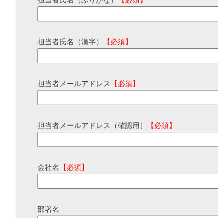
担当者氏名（ふりがな）
【必須】
担当者氏名（漢字）
【必須】
担当者メールアドレス
【必須】
担当者メールアドレス（確認用）
【必須】
会社名
【必須】
部署名