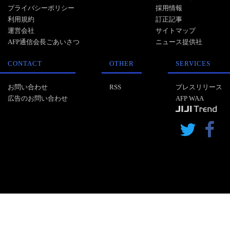
プライバシーポリシー
採用情報
利用規約
訂正記事
運営会社
サイトマップ
AFP通信会長ごあいさつ
ニュース提供社
CONTACT
OTHER
SERVICES
お問い合わせ
RSS
プレスリリース
広告のお問い合わせ
AFP WAA