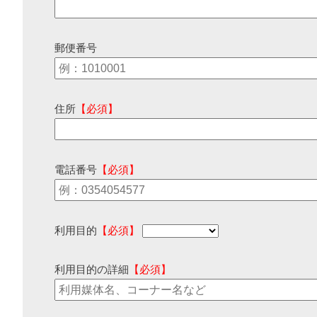
郵便番号
住所
【必須】
電話番号
【必須】
利用目的
【必須】
利用目的の詳細
【必須】