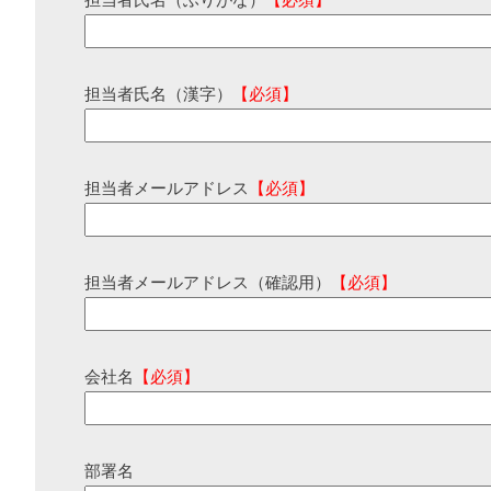
担当者氏名（ふりがな）
【必須】
担当者氏名（漢字）
【必須】
担当者メールアドレス
【必須】
担当者メールアドレス（確認用）
【必須】
会社名
【必須】
部署名