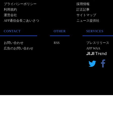
プライバシーポリシー
採用情報
利用規約
訂正記事
運営会社
サイトマップ
AFP通信会長ごあいさつ
ニュース提供社
CONTACT
OTHER
SERVICES
お問い合わせ
RSS
プレスリリース
広告のお問い合わせ
AFP WAA