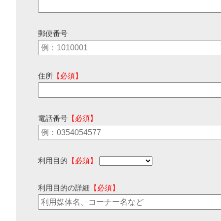
郵便番号
住所
【必須】
電話番号
【必須】
利用目的
【必須】
利用目的の詳細
【必須】