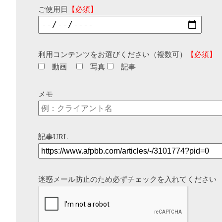
ご使用日
【必須】
利用コンテンツをお選びください（複数可）
【必須】
動画
写真
記事
メモ
記事URL
迷惑メール防止のため必ずチェックを入れてください