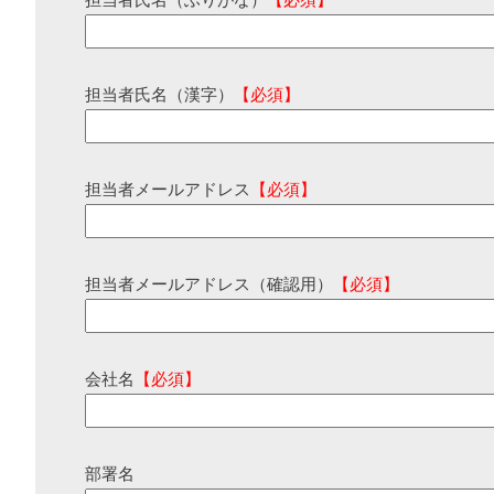
担当者氏名（ふりがな）
【必須】
担当者氏名（漢字）
【必須】
担当者メールアドレス
【必須】
担当者メールアドレス（確認用）
【必須】
会社名
【必須】
部署名