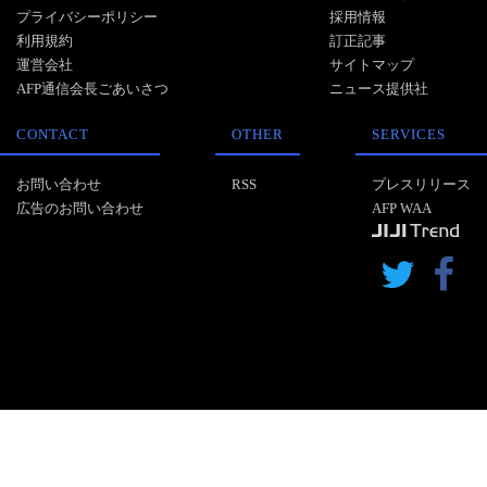
プライバシーポリシー
採用情報
利用規約
訂正記事
運営会社
サイトマップ
AFP通信会長ごあいさつ
ニュース提供社
CONTACT
OTHER
SERVICES
お問い合わせ
RSS
プレスリリース
広告のお問い合わせ
AFP WAA