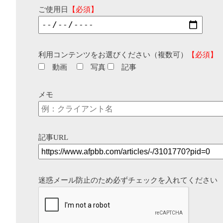
ご使用日
【必須】
利用コンテンツをお選びください（複数可）
【必須】
動画
写真
記事
メモ
記事URL
迷惑メール防止のため必ずチェックを入れてください