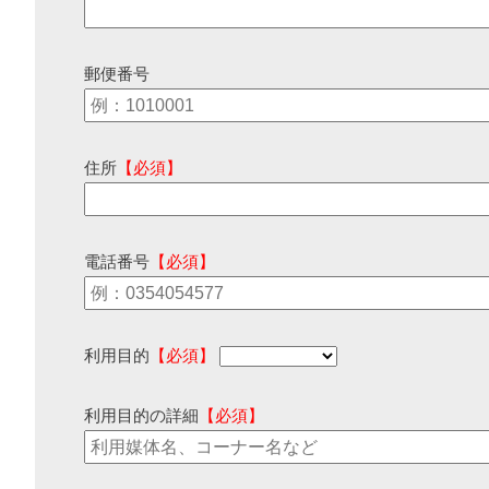
郵便番号
住所
【必須】
電話番号
【必須】
利用目的
【必須】
利用目的の詳細
【必須】