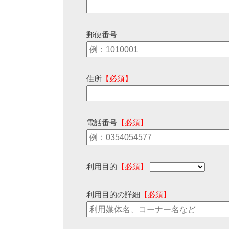
郵便番号
住所
【必須】
電話番号
【必須】
利用目的
【必須】
利用目的の詳細
【必須】