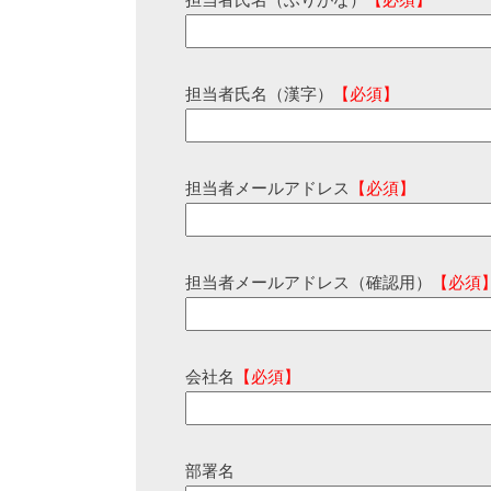
担当者氏名（ふりがな）
【必須】
担当者氏名（漢字）
【必須】
担当者メールアドレス
【必須】
担当者メールアドレス（確認用）
【必須
会社名
【必須】
部署名