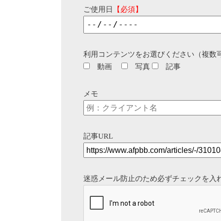
ご使用日
【必須】
利用コンテンツをお選びください（複数
動画
写真
記事
メモ
記事URL
迷惑メール防止のため必ずチェックを入