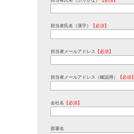
担当者氏名（ふりがな）
【必須】
担当者氏名（漢字）
【必須】
担当者メールアドレス
【必須】
担当者メールアドレス（確認用）
【必須
会社名
【必須】
部署名