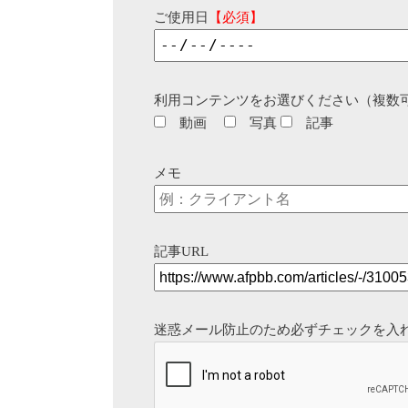
ご使用日
【必須】
利用コンテンツをお選びください（複数
動画
写真
記事
メモ
記事URL
迷惑メール防止のため必ずチェックを入