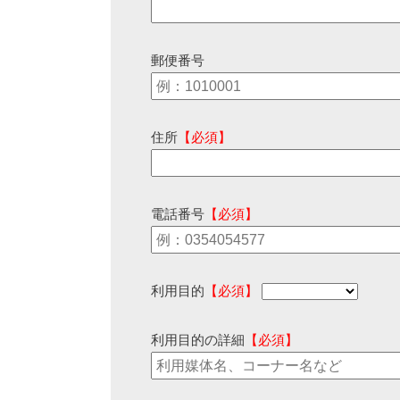
郵便番号
住所
【必須】
電話番号
【必須】
利用目的
【必須】
利用目的の詳細
【必須】