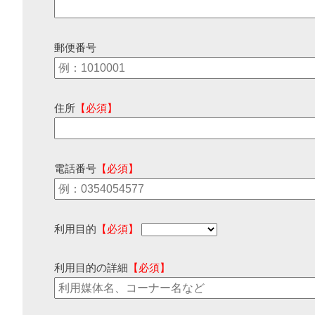
郵便番号
住所
【必須】
電話番号
【必須】
利用目的
【必須】
利用目的の詳細
【必須】