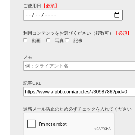
ご使用日
【必須】
利用コンテンツをお選びください（複数可）
【必須】
動画
写真
記事
メモ
記事URL
迷惑メール防止のため必ずチェックを入れてください