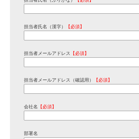
担当者氏名（ふりがな）
【必須】
担当者氏名（漢字）
【必須】
担当者メールアドレス
【必須】
担当者メールアドレス（確認用）
【必須】
会社名
【必須】
部署名