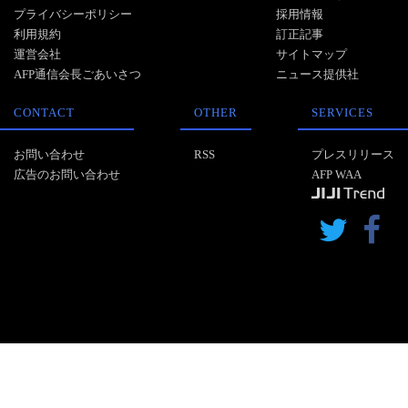
プライバシーポリシー
採用情報
利用規約
訂正記事
運営会社
サイトマップ
AFP通信会長ごあいさつ
ニュース提供社
CONTACT
OTHER
SERVICES
お問い合わせ
RSS
プレスリリース
広告のお問い合わせ
AFP WAA