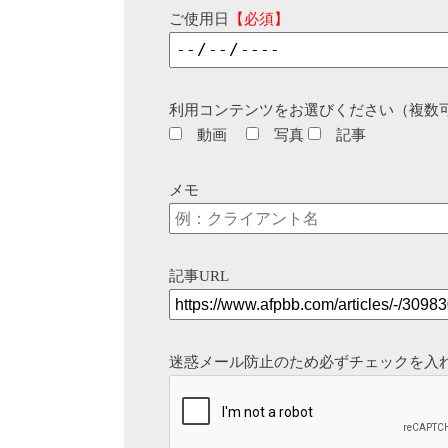
ご使用日
【必須】
利用コンテンツをお選びください（複数
動画
写真
記事
メモ
記事URL
迷惑メール防止のため必ずチェックを入