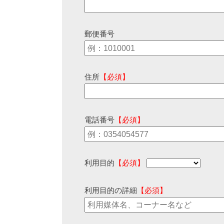
郵便番号
住所
【必須】
電話番号
【必須】
利用目的
【必須】
利用目的の詳細
【必須】