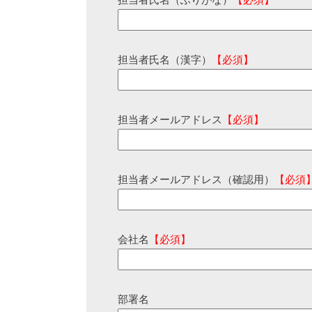
担当者氏名（ふりがな）
【必須】
担当者氏名（漢字）
【必須】
担当者メールアドレス
【必須】
担当者メールアドレス（確認用）
【必須
会社名
【必須】
部署名