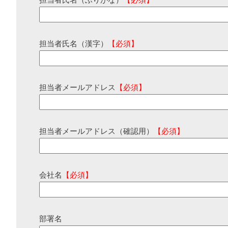
担当者氏名（ふりがな）
【必須】
担当者氏名（漢字）
【必須】
担当者メールアドレス
【必須】
担当者メールアドレス（確認用）
【必須】
会社名
【必須】
部署名