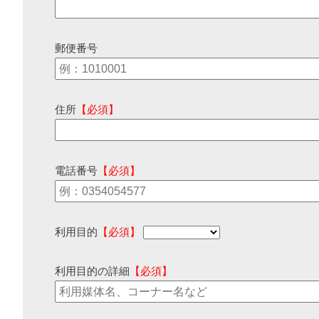
郵便番号
住所
【必須】
電話番号
【必須】
利用目的
【必須】
利用目的の詳細
【必須】