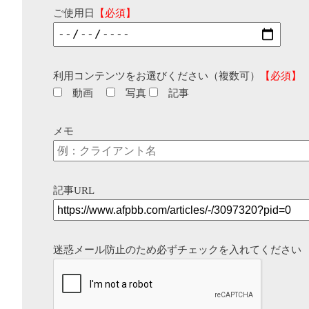
ご使用日
【必須】
利用コンテンツをお選びください（複数可）
【必須】
動画
写真
記事
メモ
記事URL
迷惑メール防止のため必ずチェックを入れてください