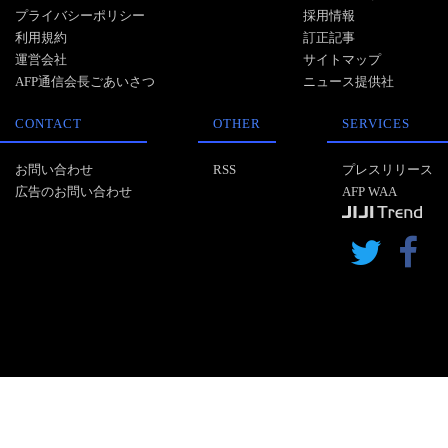
プライバシーポリシー
採用情報
利用規約
訂正記事
運営会社
サイトマップ
AFP通信会長ごあいさつ
ニュース提供社
CONTACT
OTHER
SERVICES
お問い合わせ
RSS
プレスリリース
広告のお問い合わせ
AFP WAA