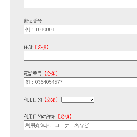
郵便番号
住所
【必須】
電話番号
【必須】
利用目的
【必須】
利用目的の詳細
【必須】