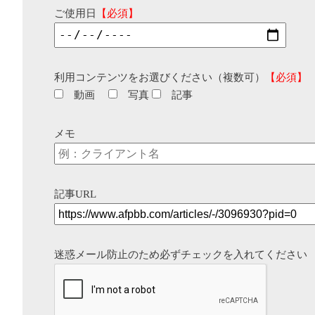
ご使用日
【必須】
利用コンテンツをお選びください（複数可）
【必須】
動画
写真
記事
メモ
記事URL
迷惑メール防止のため必ずチェックを入れてください