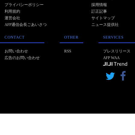
プライバシーポリシー
採用情報
利用規約
訂正記事
運営会社
サイトマップ
AFP通信会長ごあいさつ
ニュース提供社
CONTACT
OTHER
SERVICES
お問い合わせ
RSS
プレスリリース
広告のお問い合わせ
AFP WAA