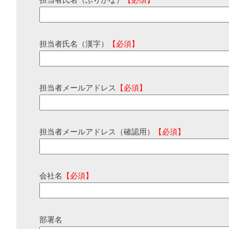
担当者氏名（ふりがな）
【必須】
担当者氏名（漢字）
【必須】
担当者メールアドレス
【必須】
担当者メールアドレス（確認用）
【必須】
会社名
【必須】
部署名