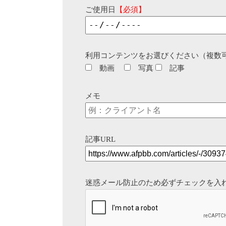
ご使用日
【必須】
利用コンテンツをお選びください（複数
動画
写真
記事
メモ
記事URL
迷惑メール防止のため必ずチェックを入