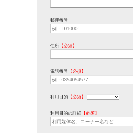
郵便番号
住所
【必須】
電話番号
【必須】
利用目的
【必須】
利用目的の詳細
【必須】