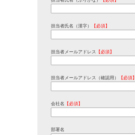
担当者氏名（ふりがな）
【必須】
担当者氏名（漢字）
【必須】
担当者メールアドレス
【必須】
担当者メールアドレス（確認用）
【必須
会社名
【必須】
部署名