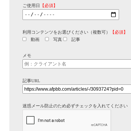
ご使用日
【必須】
利用コンテンツをお選びください（複数可）
【必須】
動画
写真
記事
メモ
記事URL
迷惑メール防止のため必ずチェックを入れてください