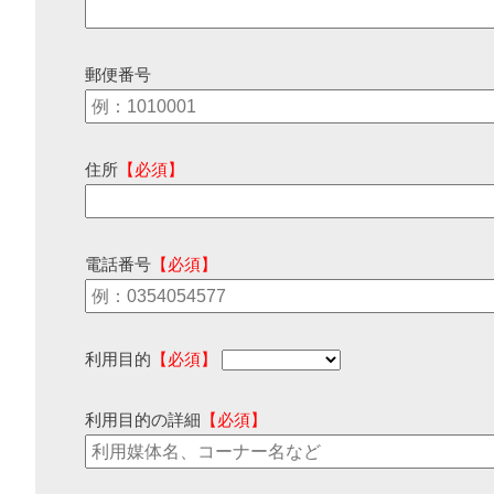
郵便番号
住所
【必須】
電話番号
【必須】
利用目的
【必須】
利用目的の詳細
【必須】