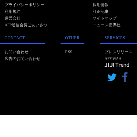
プライバシーポリシー
採用情報
利用規約
訂正記事
運営会社
サイトマップ
AFP通信会長ごあいさつ
ニュース提供社
CONTACT
OTHER
SERVICES
お問い合わせ
RSS
プレスリリース
広告のお問い合わせ
AFP WAA