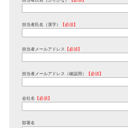
担当者氏名（ふりがな）
【必須】
担当者氏名（漢字）
【必須】
担当者メールアドレス
【必須】
担当者メールアドレス（確認用）
【必須】
会社名
【必須】
部署名