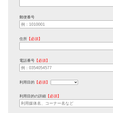
郵便番号
住所
【必須】
電話番号
【必須】
利用目的
【必須】
利用目的の詳細
【必須】