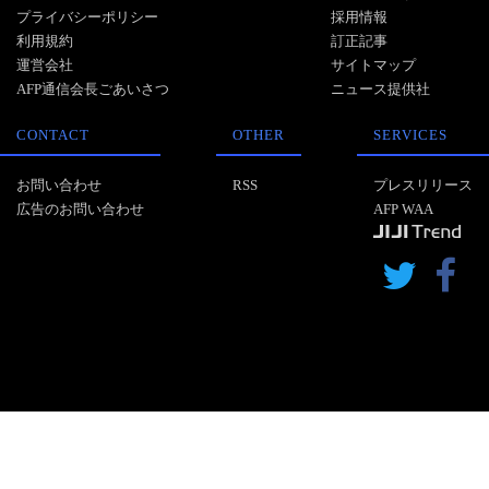
プライバシーポリシー
採用情報
利用規約
訂正記事
運営会社
サイトマップ
AFP通信会長ごあいさつ
ニュース提供社
CONTACT
OTHER
SERVICES
お問い合わせ
RSS
プレスリリース
広告のお問い合わせ
AFP WAA