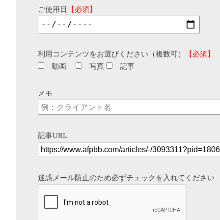
ご使用日
【必須】
利用コンテンツをお選びください（複数可）
【必須】
動画
写真
記事
メモ
記事URL
迷惑メール防止のため必ずチェックを入れてください