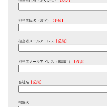
担当者氏名（ふりがな）
【必須】
担当者氏名（漢字）
【必須】
担当者メールアドレス
【必須】
担当者メールアドレス（確認用）
【必須】
会社名
【必須】
部署名