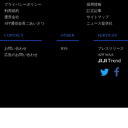
プライバシーポリシー
採用情報
利用規約
訂正記事
運営会社
サイトマップ
AFP通信会長ごあいさつ
ニュース提供社
CONTACT
OTHER
SERVICES
お問い合わせ
RSS
プレスリリース
広告のお問い合わせ
AFP WAA