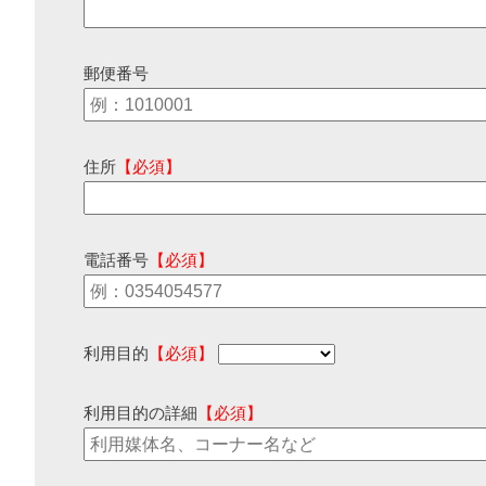
郵便番号
住所
【必須】
電話番号
【必須】
利用目的
【必須】
利用目的の詳細
【必須】