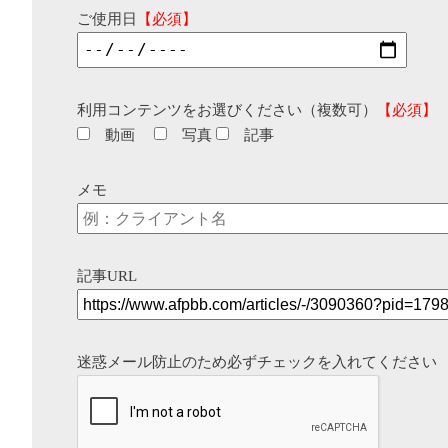
ご使用日
【必須】
利用コンテンツをお選びください（複数可）
【必須】
動画
写真
記事
メモ
記事URL
迷惑メール防止のため必ずチェックを入れてください