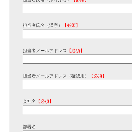
担当者氏名（ふりがな）
【必須】
担当者氏名（漢字）
【必須】
担当者メールアドレス
【必須】
担当者メールアドレス（確認用）
【必須】
会社名
【必須】
部署名