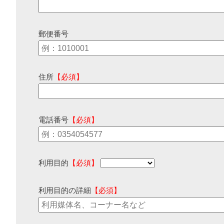
郵便番号
住所
【必須】
電話番号
【必須】
利用目的
【必須】
利用目的の詳細
【必須】