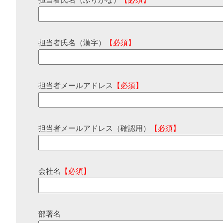
担当者氏名（ふりがな）
【必須】
担当者氏名（漢字）
【必須】
担当者メールアドレス
【必須】
担当者メールアドレス（確認用）
【必須】
会社名
【必須】
部署名