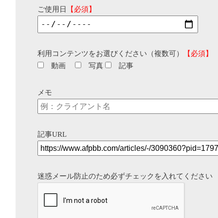
ご使用日
【必須】
利用コンテンツをお選びください（複数可）
【必須】
動画
写真
記事
メモ
記事URL
迷惑メール防止のため必ずチェックを入れてください