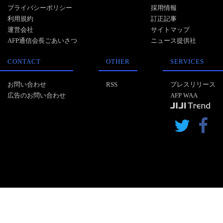
プライバシーポリシー
採用情報
利用規約
訂正記事
運営会社
サイトマップ
AFP通信会長ごあいさつ
ニュース提供社
CONTACT
OTHER
SERVICES
お問い合わせ
RSS
プレスリリース
広告のお問い合わせ
AFP WAA