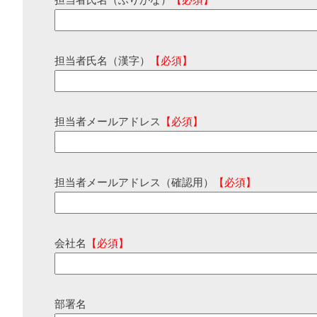
担当者氏名（ふりがな）
【必須】
担当者氏名（漢字）
【必須】
担当者メールアドレス
【必須】
担当者メールアドレス（確認用）
【必須】
会社名
【必須】
部署名