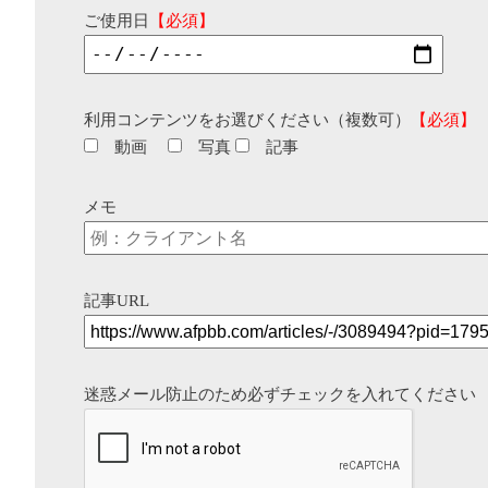
ご使用日
【必須】
利用コンテンツをお選びください（複数可）
【必須】
動画
写真
記事
メモ
記事URL
迷惑メール防止のため必ずチェックを入れてください