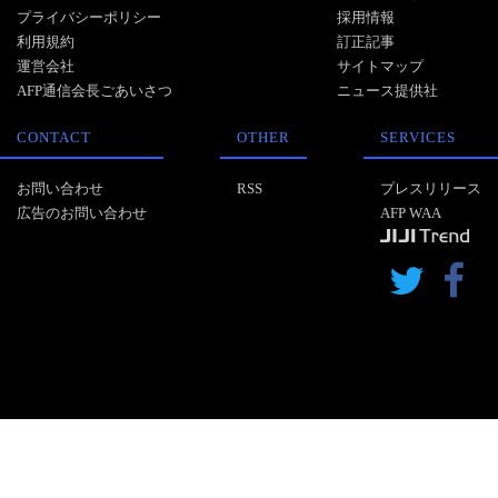
プライバシーポリシー
採用情報
利用規約
訂正記事
運営会社
サイトマップ
AFP通信会長ごあいさつ
ニュース提供社
CONTACT
OTHER
SERVICES
お問い合わせ
RSS
プレスリリース
広告のお問い合わせ
AFP WAA