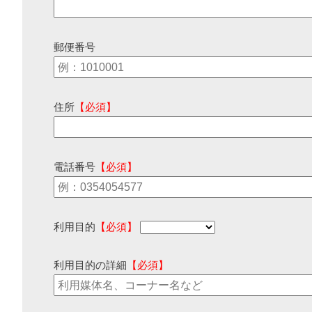
郵便番号
住所
【必須】
電話番号
【必須】
利用目的
【必須】
利用目的の詳細
【必須】